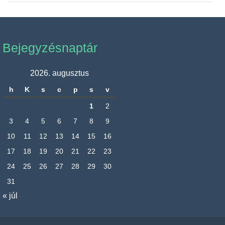
Bejegyzésnaptár
2026. augusztus
h
K
s
c
p
s
v
1
2
3
4
5
6
7
8
9
10
11
12
13
14
15
16
17
18
19
20
21
22
23
24
25
26
27
28
29
30
31
« júl