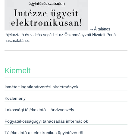
→
Általános
tájékoztató és videós segédlet az Önkormányzati Hivatali Portál
használatához
Kiemelt
Ismételt ingatlanárverési hirdetmények
Közlemény
Lakossági tájékoztató – árvízveszély
Fogyatékosságügyi tanácsadás információk
Tájékoztató az elektronikus ügyintézésről