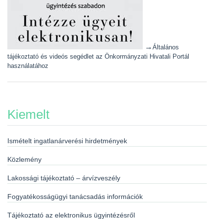
→
Általános
tájékoztató és videós segédlet az Önkormányzati Hivatali Portál
használatához
Kiemelt
Ismételt ingatlanárverési hirdetmények
Közlemény
Lakossági tájékoztató – árvízveszély
Fogyatékosságügyi tanácsadás információk
Tájékoztató az elektronikus ügyintézésről