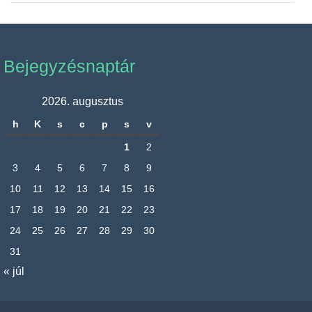
Bejegyzésnaptár
2026. augusztus
h
K
s
c
p
s
v
1
2
3
4
5
6
7
8
9
10
11
12
13
14
15
16
17
18
19
20
21
22
23
24
25
26
27
28
29
30
31
« júl