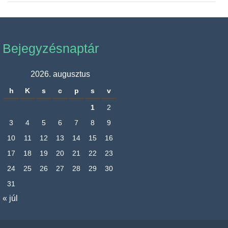
Bejegyzésnaptár
2026. augusztus
h
K
s
c
p
s
v
1
2
3
4
5
6
7
8
9
10
11
12
13
14
15
16
17
18
19
20
21
22
23
24
25
26
27
28
29
30
31
« júl