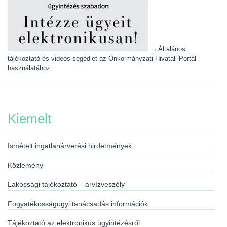
→
Általános
tájékoztató és videós segédlet az Önkormányzati Hivatali Portál
használatához
Kiemelt
Ismételt ingatlanárverési hirdetmények
Közlemény
Lakossági tájékoztató – árvízveszély
Fogyatékosságügyi tanácsadás információk
Tájékoztató az elektronikus ügyintézésről