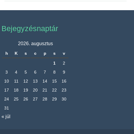
Bejegyzésnaptár
2026. augusztus
h
K
s
c
p
s
v
1
2
3
4
5
6
7
8
9
10
11
12
13
14
15
16
17
18
19
20
21
22
23
24
25
26
27
28
29
30
31
« júl