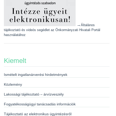
→
Általános
tájékoztató és videós segédlet az Önkormányzati Hivatali Portál
használatához
Kiemelt
Ismételt ingatlanárverési hirdetmények
Közlemény
Lakossági tájékoztató – árvízveszély
Fogyatékosságügyi tanácsadás információk
Tájékoztató az elektronikus ügyintézésről