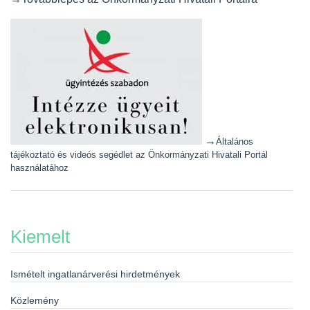
→
Általános
tájékoztató és videós segédlet az Önkormányzati Hivatali Portál
használatához
Kiemelt
Ismételt ingatlanárverési hirdetmények
Közlemény