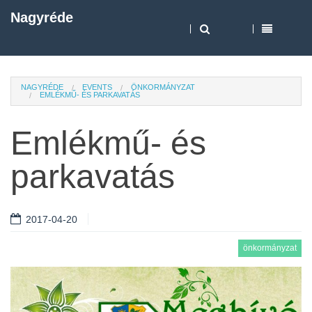
Nagyréde
NAGYRÉDE
EVENTS
ÖNKORMÁNYZAT
EMLÉKMŰ- ÉS PARKAVATÁS
Emlékmű- és
parkavatás
2017-04-20
önkormányzat