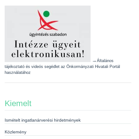
→
Általános
tájékoztató és videós segédlet az Önkormányzati Hivatali Portál
használatához
Kiemelt
Ismételt ingatlanárverési hirdetmények
Közlemény