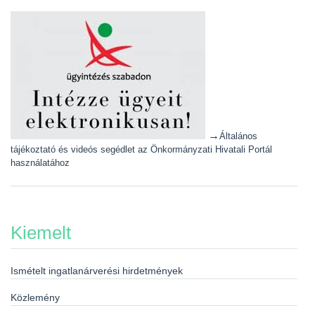
→
Általános
tájékoztató és videós segédlet az Önkormányzati Hivatali Portál
használatához
Kiemelt
Ismételt ingatlanárverési hirdetmények
Közlemény