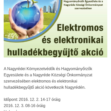
A Nagyrédei Környezetvédők és Hagyományőrzők
Egyesülete és a Nagyréde Községi Önkormányzat
szervezésében elektromos és elektronikai
hulladékbegyűjtő akció következik Nagyrédén.
Időpont: 2016. 12. 2. 14-17 óráig
2016. 12. 3. 08-16 óráig