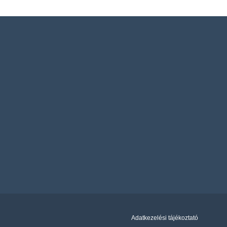
Adatkezelési tájékoztató