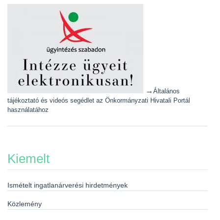
→
Általános
tájékoztató és videós segédlet az Önkormányzati Hivatali Portál
használatához
Kiemelt
Ismételt ingatlanárverési hirdetmények
Közlemény