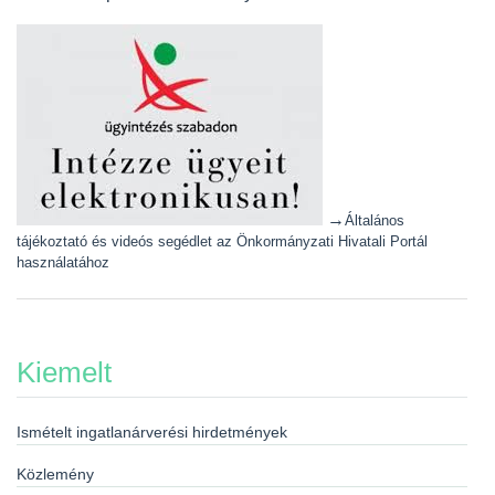
→
Általános
tájékoztató és videós segédlet az Önkormányzati Hivatali Portál
használatához
Kiemelt
Ismételt ingatlanárverési hirdetmények
Közlemény