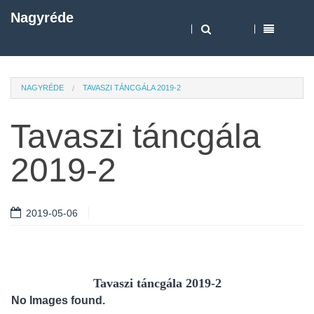
Nagyréde
NAGYRÉDE
TAVASZI TÁNCGÁLA 2019-2
Tavaszi táncgála
2019-2
2019-05-06
Tavaszi táncgála 2019-2
No Images found.