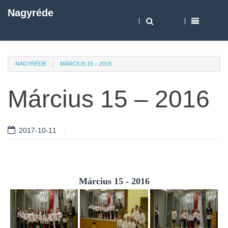
Nagyréde
NAGYRÉDE
MÁRCIUS 15 – 2016
Március 15 – 2016
2017-10-11
Március 15 - 2016