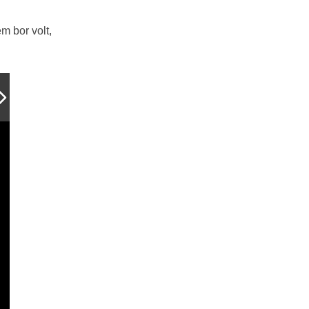
m bor volt,