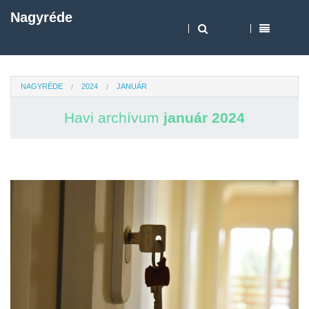
Nagyréde
NAGYRÉDE
2024
JANUÁR
Havi archívum
január 2024