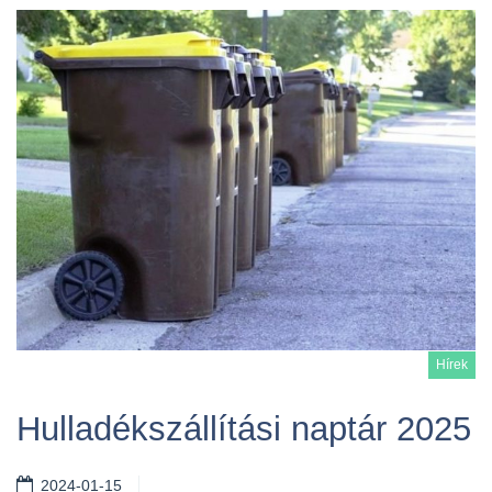
Hírek
Hulladékszállítási naptár 2025
2024-01-15