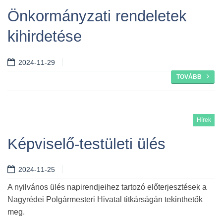
Önkormányzati rendeletek
kihirdetése
2024-11-29
TOVÁBB
Hírek
Képviselő-testületi ülés
2024-11-25
A nyilvános ülés napirendjeihez tartozó előterjesztések a
Nagyrédei Polgármesteri Hivatal titkárságán tekinthetők
meg.