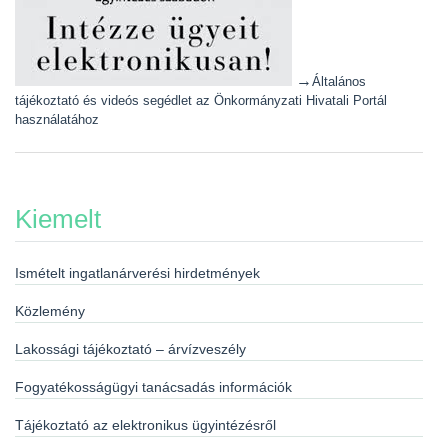
→
Általános
tájékoztató és videós segédlet az Önkormányzati Hivatali Portál
használatához
Kiemelt
Ismételt ingatlanárverési hirdetmények
Közlemény
Lakossági tájékoztató – árvízveszély
Fogyatékosságügyi tanácsadás információk
Tájékoztató az elektronikus ügyintézésről