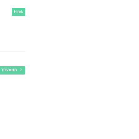
Hírek
TOVÁBB