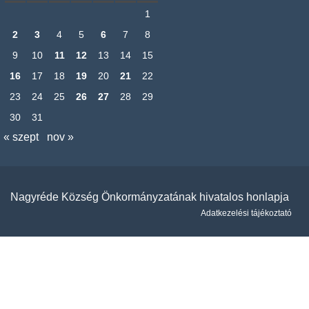
1
2
3
4
5
6
7
8
9
10
11
12
13
14
15
16
17
18
19
20
21
22
23
24
25
26
27
28
29
30
31
« szept
nov »
Nagyréde Község Önkormányzatának hivatalos honlapja
Adatkezelési tájékoztató