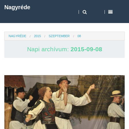
Nagyréde
NAGYRÉDE
2015
SZEPTEMBER
08
Napi archívum:
2015-09-08