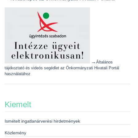
→
Általános
tájékoztató és videós segédlet az Önkormányzati Hivatali Portál
használatához
Kiemelt
Ismételt ingatlanárverési hirdetmények
Közlemény