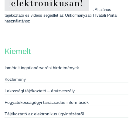
→
Általános
tájékoztató és videós segédlet az Önkormányzati Hivatali Portál
használatához
Kiemelt
Ismételt ingatlanárverési hirdetmények
Közlemény
Lakossági tájékoztató – árvízveszély
Fogyatékosságügyi tanácsadás információk
Tájékoztató az elektronikus ügyintézésről