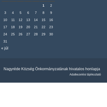
1
2
3
4
5
6
7
8
9
10
11
12
13
14
15
16
17
18
19
20
21
22
23
24
25
26
27
28
29
30
31
« júl
Nagyréde Község Önkormányzatának hivatalos honlapja
Adatkezelési tájékoztató