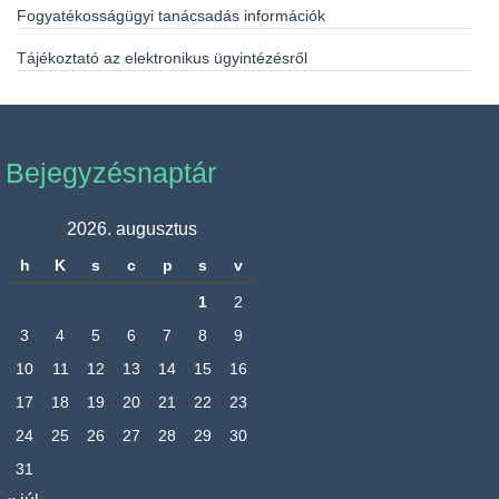
Fogyatékosságügyi tanácsadás információk
Tájékoztató az elektronikus ügyintézésről
Bejegyzésnaptár
2026. augusztus
h
K
s
c
p
s
v
1
2
3
4
5
6
7
8
9
10
11
12
13
14
15
16
17
18
19
20
21
22
23
24
25
26
27
28
29
30
31