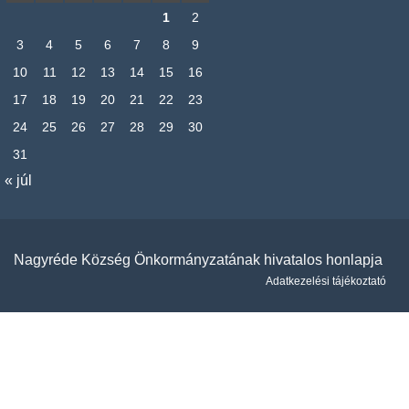
1
2
3
4
5
6
7
8
9
10
11
12
13
14
15
16
17
18
19
20
21
22
23
24
25
26
27
28
29
30
31
« júl
Nagyréde Község Önkormányzatának hivatalos honlapja
Adatkezelési tájékoztató