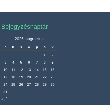
Bejegyzésnaptár
2026. augusztus
h
K
s
c
p
s
v
1
2
3
4
5
6
7
8
9
10
11
12
13
14
15
16
17
18
19
20
21
22
23
24
25
26
27
28
29
30
31
« júl