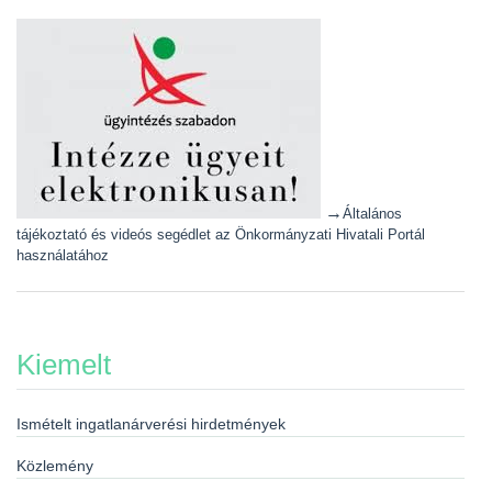
→
Általános
tájékoztató és videós segédlet az Önkormányzati Hivatali Portál
használatához
Kiemelt
Ismételt ingatlanárverési hirdetmények
Közlemény