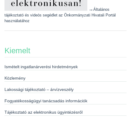
→
Általános
tájékoztató és videós segédlet az Önkormányzati Hivatali Portál
használatához
Kiemelt
Ismételt ingatlanárverési hirdetmények
Közlemény
Lakossági tájékoztató – árvízveszély
Fogyatékosságügyi tanácsadás információk
Tájékoztató az elektronikus ügyintézésről