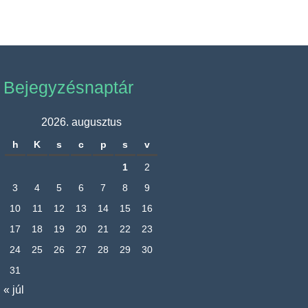
Bejegyzésnaptár
2026. augusztus
h
K
s
c
p
s
v
1
2
3
4
5
6
7
8
9
10
11
12
13
14
15
16
17
18
19
20
21
22
23
24
25
26
27
28
29
30
31
« júl