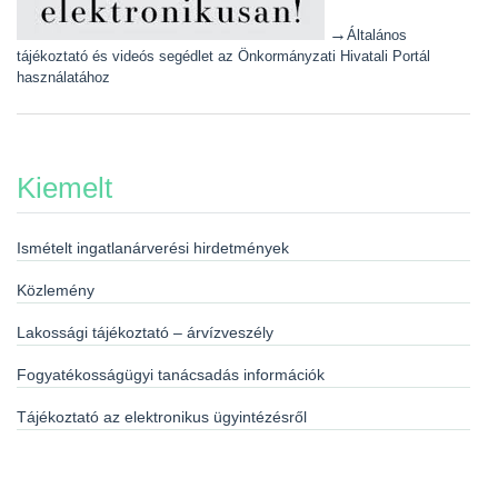
→
Általános
tájékoztató és videós segédlet az Önkormányzati Hivatali Portál
használatához
Kiemelt
Ismételt ingatlanárverési hirdetmények
Közlemény
Lakossági tájékoztató – árvízveszély
Fogyatékosságügyi tanácsadás információk
Tájékoztató az elektronikus ügyintézésről