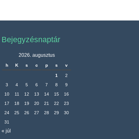
Bejegyzésnaptár
2026. augusztus
h
K
s
c
p
s
v
1
2
3
4
5
6
7
8
9
10
11
12
13
14
15
16
17
18
19
20
21
22
23
24
25
26
27
28
29
30
31
« júl