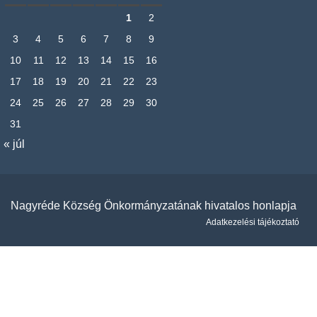
1
2
3
4
5
6
7
8
9
10
11
12
13
14
15
16
17
18
19
20
21
22
23
24
25
26
27
28
29
30
31
« júl
Nagyréde Község Önkormányzatának hivatalos honlapja
Adatkezelési tájékoztató