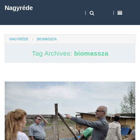
Nagyréde
NAGYRÉDE
BIOMASSZA
Tag Archives:
biomassza