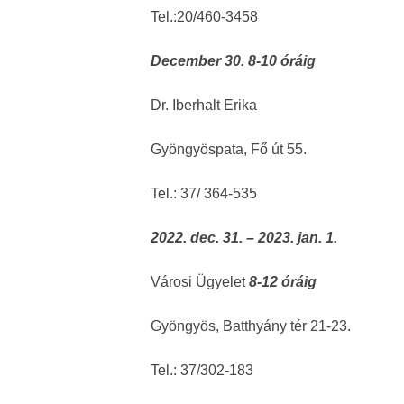
Tel.:20/460-3458
December 30. 8-10 óráig
Dr. Iberhalt Erika
Gyöngyöspata, Fő út 55.
Tel.: 37/ 364-535
2022. dec. 31. – 2023. jan. 1.
Városi Ügyelet
8-12 óráig
Gyöngyös, Batthyány tér 21-23.
Tel.: 37/302-183