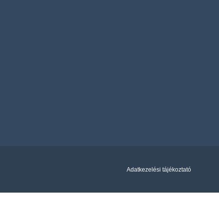
Adatkezelési tájékoztató