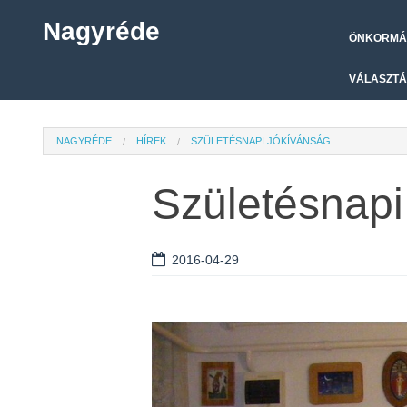
Nagyréde
ÖNKORMÁ
VÁLASZTÁ
NAGYRÉDE
HÍREK
SZÜLETÉSNAPI JÓKÍVÁNSÁG
Születésnapi
2016-04-29