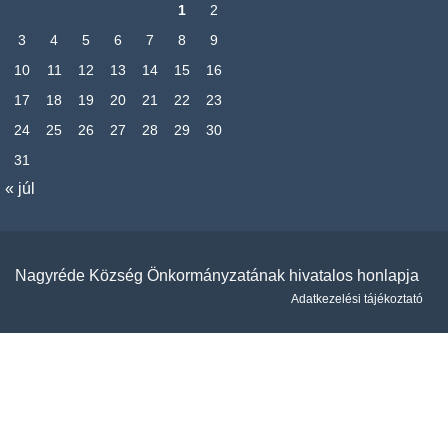
1
2
3
4
5
6
7
8
9
10
11
12
13
14
15
16
17
18
19
20
21
22
23
24
25
26
27
28
29
30
31
« júl
Nagyréde Község Önkormányzatának hivatalos honlapja
Adatkezelési tájékoztató