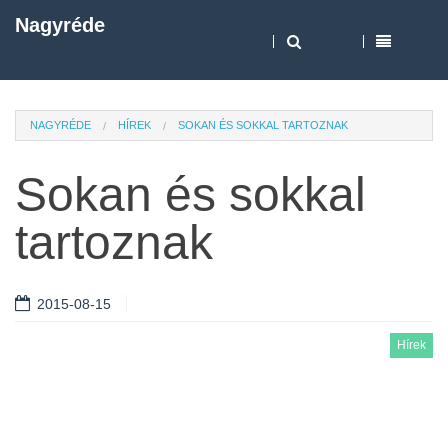
Nagyréde
NAGYRÉDE
HÍREK
SOKAN ÉS SOKKAL TARTOZNAK
Sokan és sokkal
tartoznak
2015-08-15
Hírek