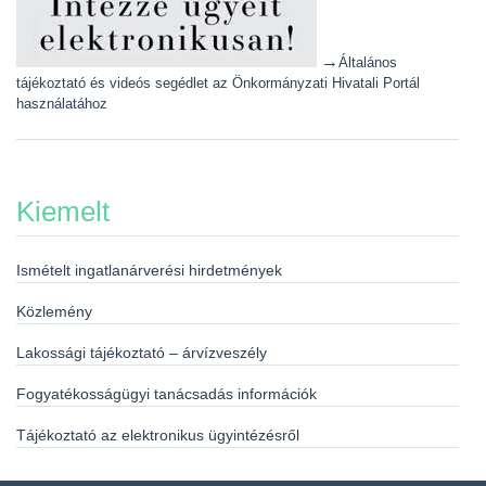
→
Általános
tájékoztató és videós segédlet az Önkormányzati Hivatali Portál
használatához
Kiemelt
Ismételt ingatlanárverési hirdetmények
Közlemény
Lakossági tájékoztató – árvízveszély
Fogyatékosságügyi tanácsadás információk
Tájékoztató az elektronikus ügyintézésről