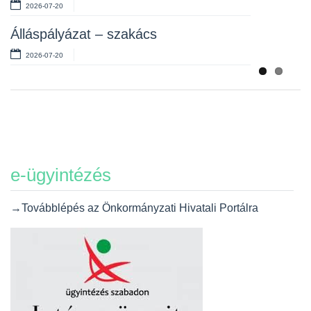
2026-07-20
Álláspályázat – szakács
2026-07-20
e-ügyintézés
→Továbblépés az Önkormányzati Hivatali Portálra