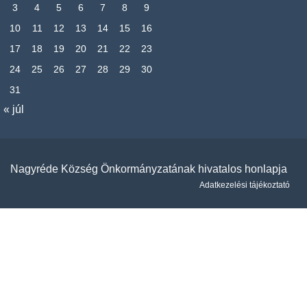
3
4
5
6
7
8
9
10
11
12
13
14
15
16
17
18
19
20
21
22
23
24
25
26
27
28
29
30
31
« júl
Nagyréde Község Önkormányzatának hivatalos honlapja
Adatkezelési tájékoztató