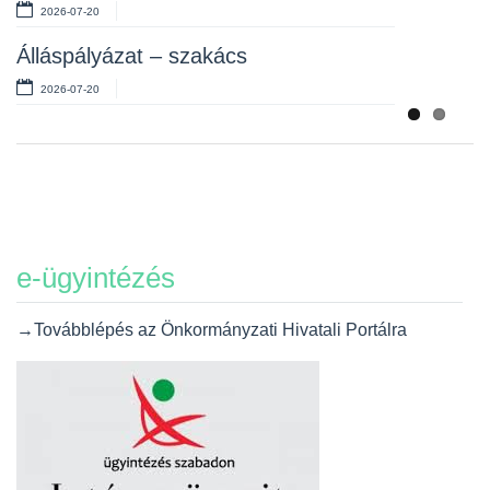
2026-07-20
Álláspályázat – szakács
2026-07-20
e-ügyintézés
→Továbblépés az Önkormányzati Hivatali Portálra