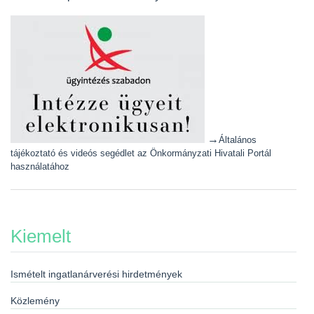
→
Általános
tájékoztató és videós segédlet az Önkormányzati Hivatali Portál
használatához
Kiemelt
Ismételt ingatlanárverési hirdetmények
Közlemény