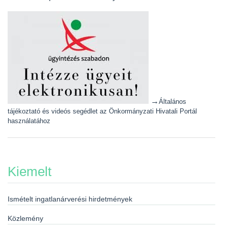
→
Általános
tájékoztató és videós segédlet az Önkormányzati Hivatali Portál
használatához
Kiemelt
Ismételt ingatlanárverési hirdetmények
Közlemény