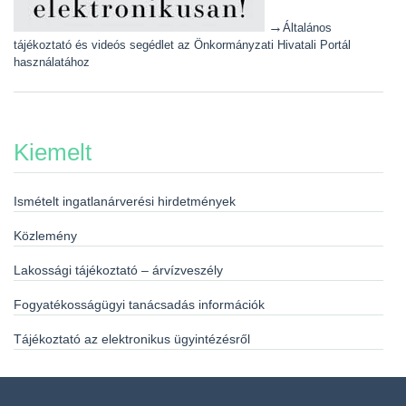
→
Általános
tájékoztató és videós segédlet az Önkormányzati Hivatali Portál
használatához
Kiemelt
Ismételt ingatlanárverési hirdetmények
Közlemény
Lakossági tájékoztató – árvízveszély
Fogyatékosságügyi tanácsadás információk
Tájékoztató az elektronikus ügyintézésről