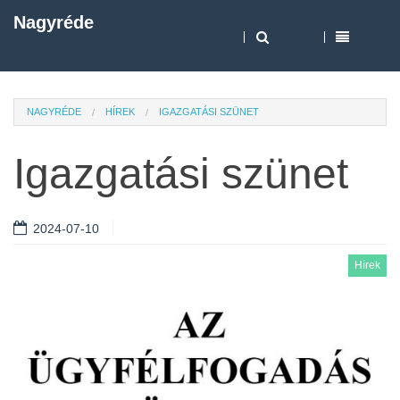
Nagyréde
NAGYRÉDE
HÍREK
IGAZGATÁSI SZÜNET
Igazgatási szünet
2024-07-10
Hírek