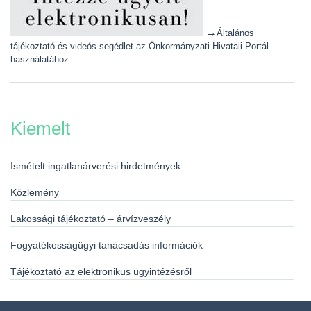
→
Általános
tájékoztató és videós segédlet az Önkormányzati Hivatali Portál
használatához
Kiemelt
Ismételt ingatlanárverési hirdetmények
Közlemény
Lakossági tájékoztató – árvízveszély
Fogyatékosságügyi tanácsadás információk
Tájékoztató az elektronikus ügyintézésről