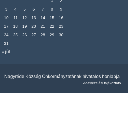
1
2
3
4
5
6
7
8
9
10
11
12
13
14
15
16
17
18
19
20
21
22
23
24
25
26
27
28
29
30
31
« júl
Nagyréde Község Önkormányzatának hivatalos honlapja
Adatkezelési tájékoztató