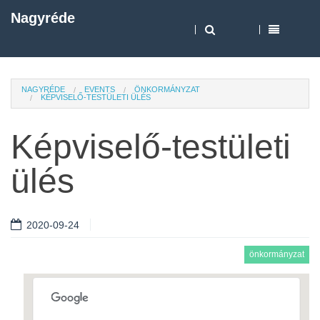
Nagyréde
NAGYRÉDE
EVENTS
ÖNKORMÁNYZAT
KÉPVISELŐ-TESTÜLETI ÜLÉS
Képviselő-testületi
ülés
2020-09-24
önkormányzat