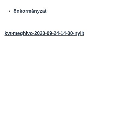
önkormányzat
kvt-meghivo-2020-09-24-14-00-nyilt