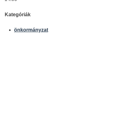
Kategóriák
önkormányzat