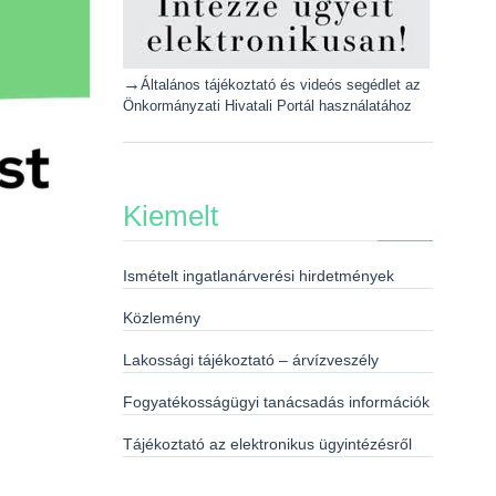
→
Általános tájékoztató és videós segédlet az
Önkormányzati Hivatali Portál használatához
Kiemelt
Ismételt ingatlanárverési hirdetmények
Közlemény
Lakossági tájékoztató – árvízveszély
Fogyatékosságügyi tanácsadás információk
Tájékoztató az elektronikus ügyintézésről