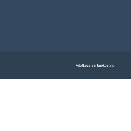
Adatkezelési tájékoztató