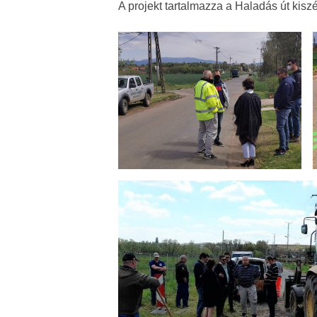
A projekt tartalmazza a Haladás út kiszé