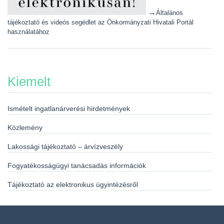
→
Általános
tájékoztató és videós segédlet az Önkormányzati Hivatali Portál
használatához
Kiemelt
Ismételt ingatlanárverési hirdetmények
Közlemény
Lakossági tájékoztató – árvízveszély
Fogyatékosságügyi tanácsadás információk
Tájékoztató az elektronikus ügyintézésről