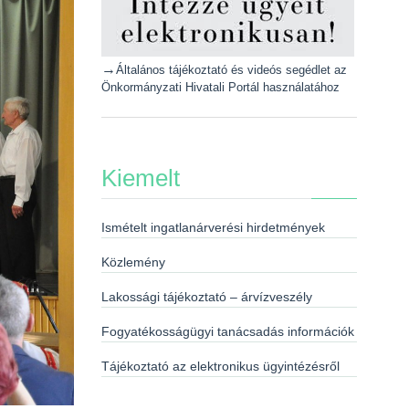
→
Általános tájékoztató és videós segédlet az
Önkormányzati Hivatali Portál használatához
Kiemelt
Ismételt ingatlanárverési hirdetmények
Közlemény
Lakossági tájékoztató – árvízveszély
Fogyatékosságügyi tanácsadás információk
Tájékoztató az elektronikus ügyintézésről