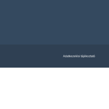
Adatkezelési tájékoztató