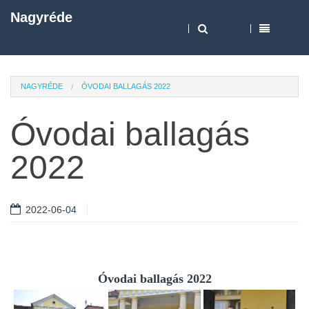
Nagyréde
NAGYRÉDE
ÓVODAI BALLAGÁS 2022
Óvodai ballagás
2022
2022-06-04
Óvodai ballagás 2022