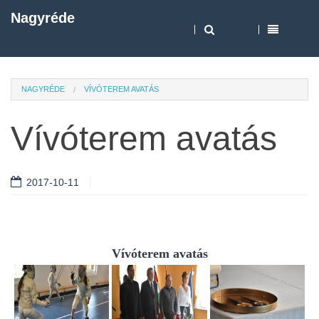
Nagyréde
NAGYRÉDE
VÍVÓTEREM AVATÁS
Vívóterem avatás
2017-10-11
Vívóterem avatás